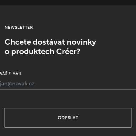
NEWSLETTER
Chcete dostávat novinky
o produktech Créer?
VÁŠ E-MAIL