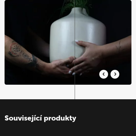
Související produkty