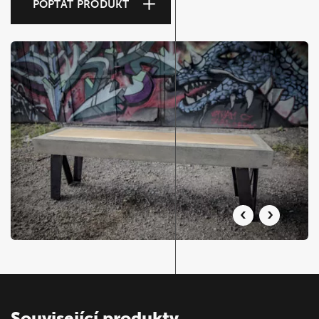
POPTAT PRODUKT
Související produkty