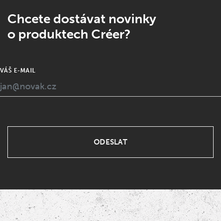
Chcete dostávat novinky
o produktech Créer?
VÁŠ E-MAIL