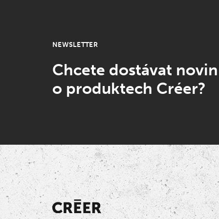
NEWSLETTER
Chcete dostávat novi
o produktech Créer?