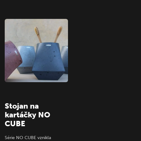
Stojan na
kartáčky NO
CUBE
Série NO CUBE vznikla