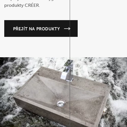
produkty CRÉER.
PŘEJÍT NA PRODUKTY