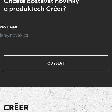
Chcete dostávat novinky
o produktech Créer?
VÁŠ E-MAIL