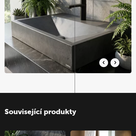
Související produkty