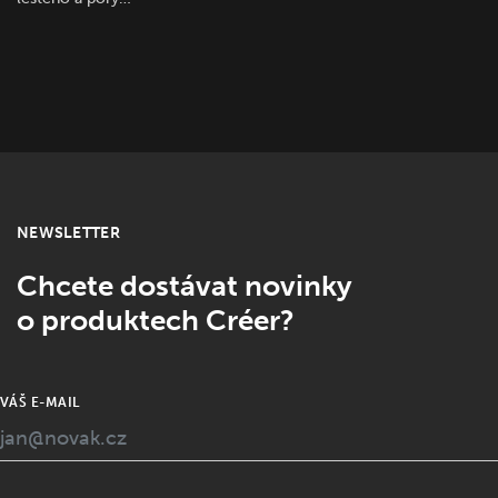
NEWSLETTER
Chcete dostávat novinky
o produktech Créer?
VÁŠ E-MAIL