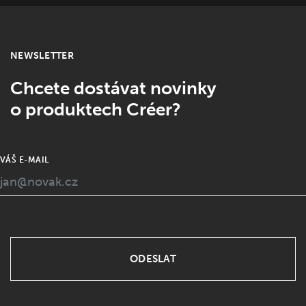
NEWSLETTER
Chcete dostávat novinky
o produktech Créer?
VÁŠ E-MAIL