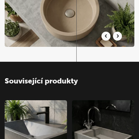
Související produkty